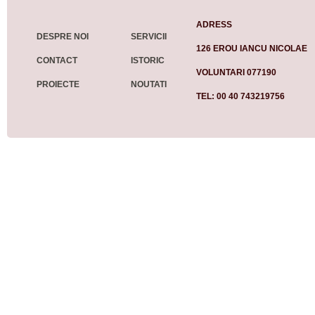
ADRESS
DESPRE NOI
SERVICII
126 EROU IANCU NICOLAE
CONTACT
ISTORIC
VOLUNTARI 077190
PROIECTE
NOUTATI
TEL: 00 40 743219756